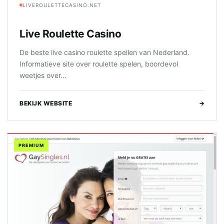
LIVEROULETTECASINO.NET
Live Roulette Casino
De beste live casino roulette spellen van Nederland.
Informatieve site over roulette spelen, boordevol
weetjes over...
BEKIJK WEBSITE
→
PREMIUM