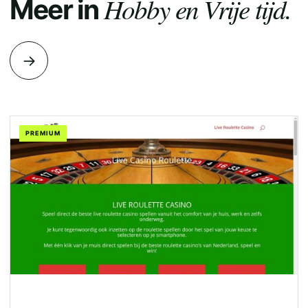
Hobby en Vrije tijd.
Meer in
→
PREMIUM