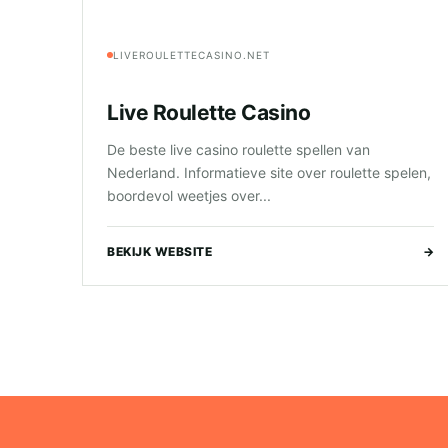
LIVEROULETTECASINO.NET
Live Roulette Casino
De beste live casino roulette spellen van
Nederland. Informatieve site over roulette spelen,
boordevol weetjes over...
BEKIJK WEBSITE
→