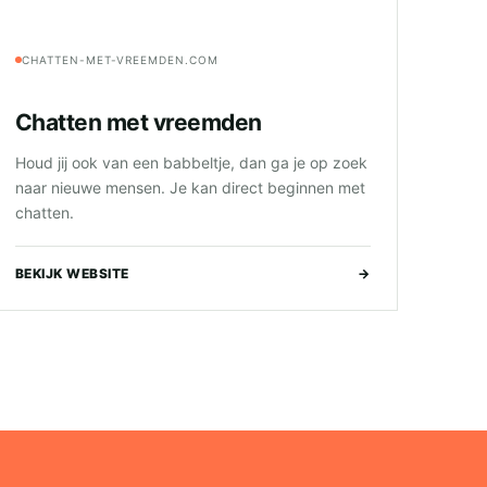
CHATTEN-MET-VREEMDEN.COM
Chatten met vreemden
Houd jij ook van een babbeltje, dan ga je op zoek
naar nieuwe mensen. Je kan direct beginnen met
chatten.
BEKIJK WEBSITE
→