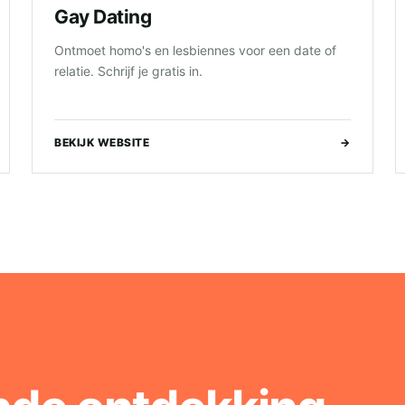
Gay Dating
Ontmoet homo's en lesbiennes voor een date of
relatie. Schrijf je gratis in.
BEKIJK WEBSITE
→