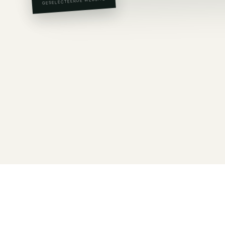
GESELECTEERDE WEBSITE