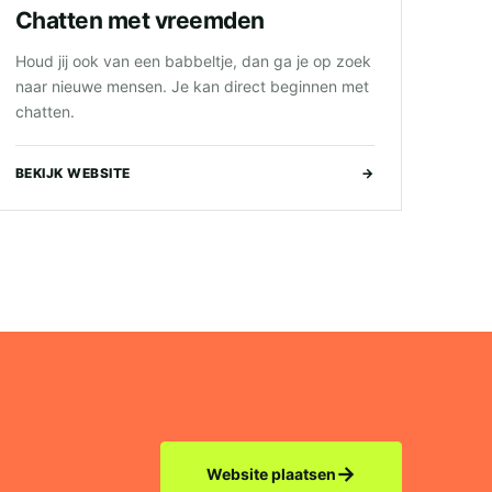
Chatten met vreemden
Houd jij ook van een babbeltje, dan ga je op zoek
naar nieuwe mensen. Je kan direct beginnen met
chatten.
BEKIJK WEBSITE
→
→
Website plaatsen