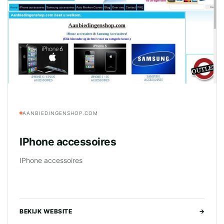
AANBIEDINGENSHOP.COM
IPhone accessoires
IPhone accessoires
BEKIJK WEBSITE
→