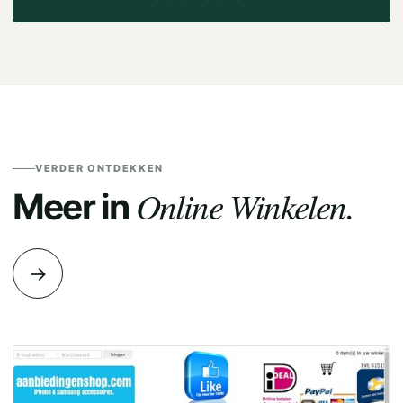
VERDER ONTDEKKEN
Online Winkelen.
Meer in
→