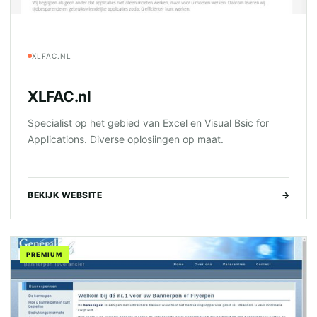
XLFAC.NL
XLFAC.nl
Specialist op het gebied van Excel en Visual Bsic for
Applications. Diverse oplosiingen op maat.
BEKIJK WEBSITE
→
PREMIUM