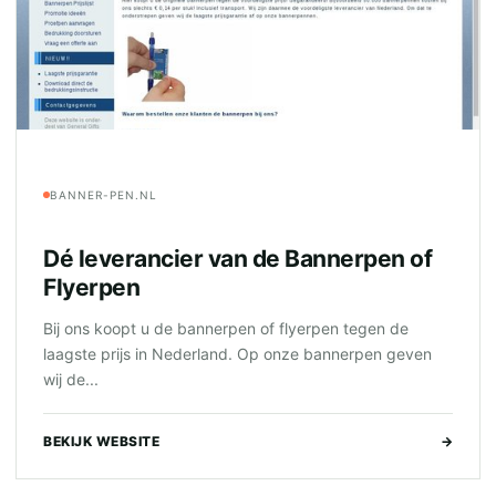
BANNER-PEN.NL
Dé leverancier van de Bannerpen of
Flyerpen
Bij ons koopt u de bannerpen of flyerpen tegen de
laagste prijs in Nederland. Op onze bannerpen geven
wij de...
BEKIJK WEBSITE
→