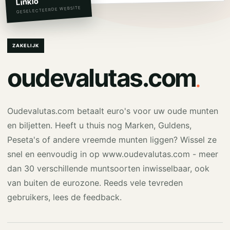
Linkio
GESELECTEERDE WEBSITE
ZAKELIJK
.
oudevalutas.com
Oudevalutas.com betaalt euro's voor uw oude munten
en biljetten. Heeft u thuis nog Marken, Guldens,
Peseta's of andere vreemde munten liggen? Wissel ze
snel en eenvoudig in op www.oudevalutas.com - meer
dan 30 verschillende muntsoorten inwisselbaar, ook
van buiten de eurozone. Reeds vele tevreden
gebruikers, lees de feedback.