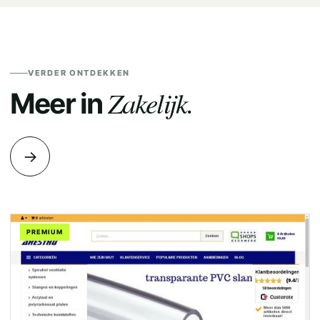
VERDER ONTDEKKEN
Zakelijk.
Meer in
→
PREMIUM