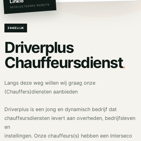
Linkio
GESELECTEERDE WEBSITE
ZAKELIJK
Driverplus
.
Chauffeursdienst
Langs deze weg willen wij graag onze
(Chauffers)diensten aanbieden
Driverplus is een jong en dynamisch bedrijf dat
chauffeursdiensten levert aan overheden, bedrijfsleven
en
instellingen. Onze chauffeurs(s) hebben een Interseco