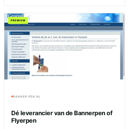
PREMIUM
BANNER-PEN.NL
Dé leverancier van de Bannerpen of
Flyerpen