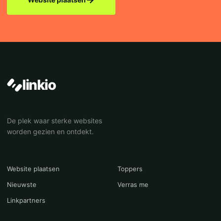
linkio
De plek waar sterke websites
worden gezien en ontdekt.
Website plaatsen
Toppers
Nieuwste
Verras me
Linkpartners