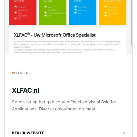
XLFAC.NL
XLFAC.nl
Specialist op het gebied van Excel en Visual Bsic for
Applications. Diverse oplosiingen op maat.
BEKIJK WEBSITE
→