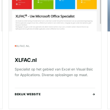
XLFAC.NL
XLFAC.nl
Specialist op het gebied van Excel en Visual Bsic
for Applications. Diverse oplosiingen op maat.
BEKIJK WEBSITE
→