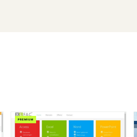
PREMIUM