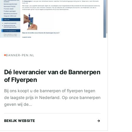
BANNER-PEN.NL
Dé leverancier van de Bannerpen
of Flyerpen
Bij ons koopt u de bannerpen of flyerpen tegen
de laagste prijs in Nederland. Op onze bannerpen
geven wij de...
BEKIJK WEBSITE
→