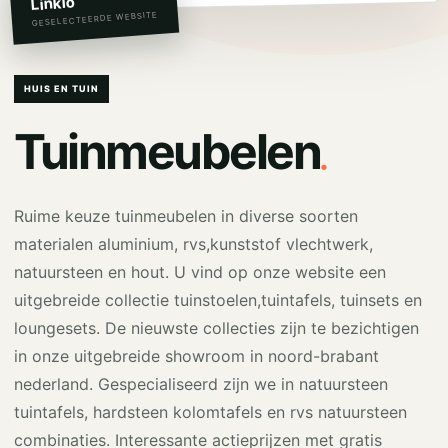
Linkio
GESELECTEERDE WEBSITE
HUIS EN TUIN
.
Tuinmeubelen
Ruime keuze tuinmeubelen in diverse soorten
materialen aluminium, rvs,kunststof vlechtwerk,
natuursteen en hout. U vind op onze website een
uitgebreide collectie tuinstoelen,tuintafels, tuinsets en
loungesets. De nieuwste collecties zijn te bezichtigen
in onze uitgebreide showroom in noord-brabant
nederland. Gespecialiseerd zijn we in natuursteen
tuintafels, hardsteen kolomtafels en rvs natuursteen
combinaties. Interessante actieprijzen met gratis