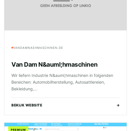
VANDAMNAEHMASCHINEN.DE
Van Dam N&auml;hmaschinen
Wir liefern Industrie N&auml;hmaschinen in folgenden
Bereichen: Automobilherstellung, Autosattlereien,
Bekleidung,...
BEKIJK WEBSITE
→
PREMIUM