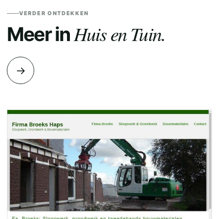
VERDER ONTDEKKEN
Huis en Tuin.
Meer in
→