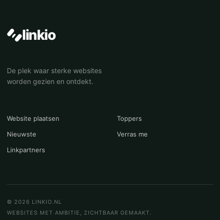
linkio
De plek waar sterke websites
worden gezien en ontdekt.
Website plaatsen
Toppers
Nieuwste
Verras me
Linkpartners
© 2026 LINKIO.NL
WEBSITES MET AMBITIE, ZICHTBAAR GEMAAKT.