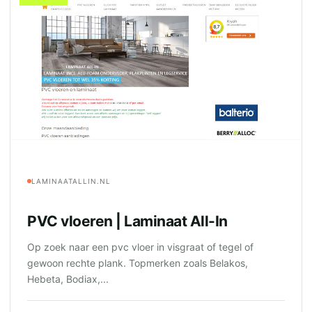
LAMINAATALLIN.NL
PVC vloeren | Laminaat All-In
Op zoek naar een pvc vloer in visgraat of tegel of
gewoon rechte plank. Topmerken zoals Belakos,
Hebeta, Bodiax,...