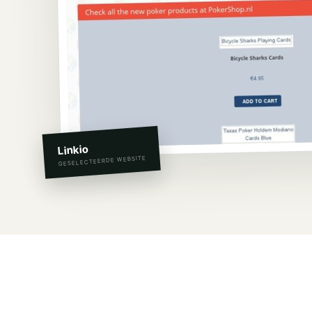
Linkio
GESELECTEERDE WEBSITE