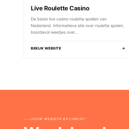
Live Roulette Casino
De beste live casino roulette spellen van
Nederland. Informatieve site over roulette spelen,
boordevol weetjes over...
BEKIJK WEBSITE
→
JOUW WEBSITE OP LINKIO?