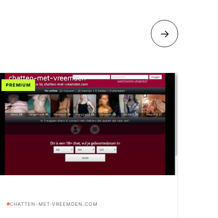
→
PREMIUM
CHATTEN-MET-VREEMDEN.COM