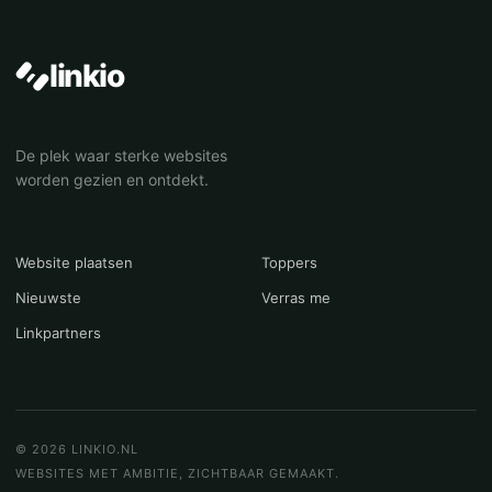
linkio
De plek waar sterke websites
worden gezien en ontdekt.
Website plaatsen
Toppers
Nieuwste
Verras me
Linkpartners
© 2026 LINKIO.NL
WEBSITES MET AMBITIE, ZICHTBAAR GEMAAKT.