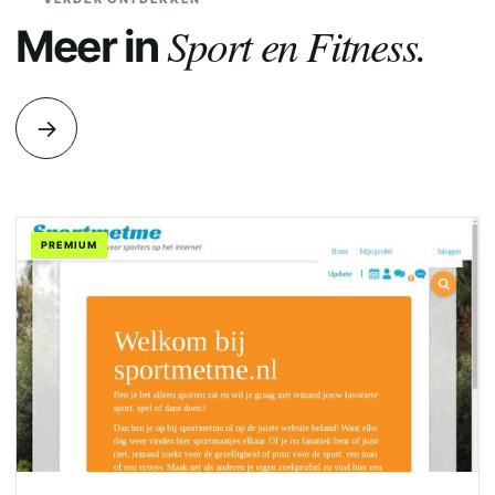
Sport en Fitness.
Meer in
→
PREMIUM