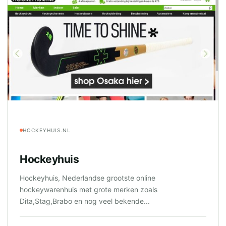
HOCKEYHUIS.NL
Hockeyhuis
Hockeyhuis, Nederlandse grootste online
hockeywarenhuis met grote merken zoals
Dita,Stag,Brabo en nog veel bekende...