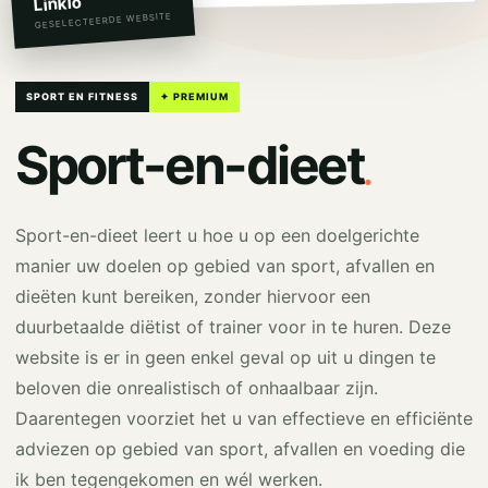
Linkio
GESELECTEERDE WEBSITE
SPORT EN FITNESS
✦ PREMIUM
.
Sport-en-dieet
Sport-en-dieet leert u hoe u op een doelgerichte
manier uw doelen op gebied van sport, afvallen en
dieëten kunt bereiken, zonder hiervoor een
duurbetaalde diëtist of trainer voor in te huren. Deze
website is er in geen enkel geval op uit u dingen te
beloven die onrealistisch of onhaalbaar zijn.
Daarentegen voorziet het u van effectieve en efficiënte
adviezen op gebied van sport, afvallen en voeding die
ik ben tegengekomen en wél werken.