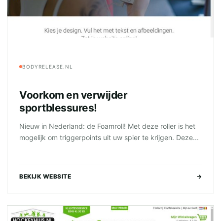
BODYRELEASE.NL
Voorkom en verwijder
sportblessures!
Nieuw in Nederland: de Foamroll! Met deze roller is het
mogelijk om triggerpoints uit uw spier te krijgen. Deze...
BEKIJK WEBSITE
→