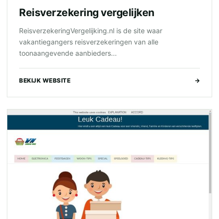
Reisverzekering vergelijken
ReisverzekeringVergelijking.nl is de site waar
vakantiegangers reisverzekeringen van alle
toonaangevende aanbieders...
BEKIJK WEBSITE
→