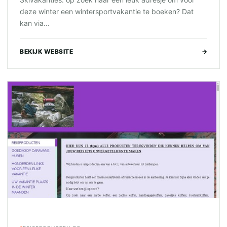
deze winter een wintersportvakantie te boeken? Dat
kan via...
BEKIJK WEBSITE
→