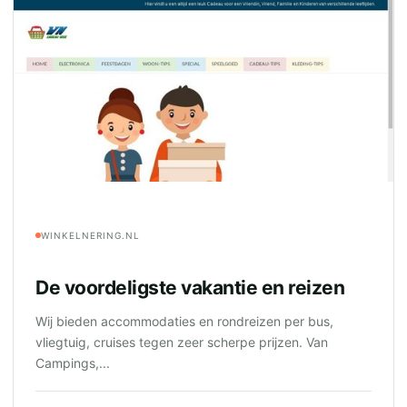
WINKELNERING.NL
De voordeligste vakantie en reizen
Wij bieden accommodaties en rondreizen per bus,
vliegtuig, cruises tegen zeer scherpe prijzen. Van
Campings,...