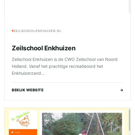
ZEILSCHOOLENKHUIZEN.NL
Zeilschool Enkhuizen
Zeilschool Enkhuizen is de CWO Zeilschool van Noord
Holland. Vanaf het prachtige recreatieoord het
Enkhuizerzand...
BEKIJK WEBSITE
→