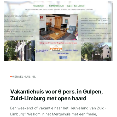
MERGELHUIS.NL
Vakantiehuis voor 6 pers. in Gulpen,
Zuid-Limburg met open haard
Een weekend of vakantie naar het Heuvelland van Zuid-
Limburg? Welkom in het Mergelhuis met een fraaie,