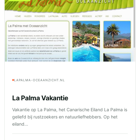
LAPALMA-OCEAANZICHT.NL
La Palma Vakantie
Vakantie op La Palma, het Canarische Eiland La Palma is
geliefd bij rustzoekers en natuurliefhebbers. Op het
eiland...