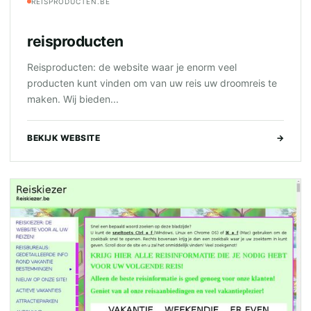
REISPRODUCTEN.BE
reisproducten
Reisproducten: de website waar je enorm veel
producten kunt vinden om van uw reis uw droomreis te
maken. Wij bieden...
BEKIJK WEBSITE
→