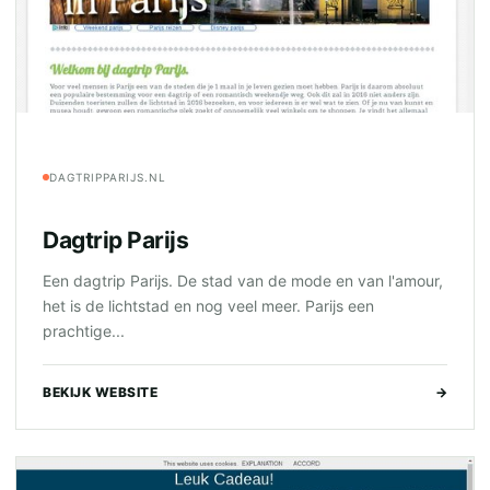
DAGTRIPPARIJS.NL
Dagtrip Parijs
Een dagtrip Parijs. De stad van de mode en van l'amour,
het is de lichtstad en nog veel meer. Parijs een
prachtige...
BEKIJK WEBSITE
→