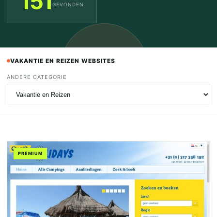
151
GEVONDEN
VAKANTIE EN REIZEN WEBSITES
ANDERE CATEGORIE
PREMIUM