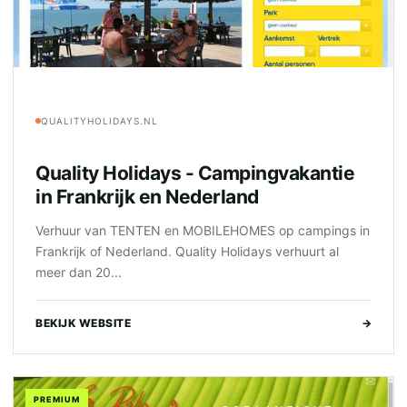
QUALITYHOLIDAYS.NL
Quality Holidays - Campingvakantie
in Frankrijk en Nederland
Verhuur van TENTEN en MOBILEHOMES op campings in
Frankrijk of Nederland. Quality Holidays verhuurt al
meer dan 20...
BEKIJK WEBSITE
→
PREMIUM