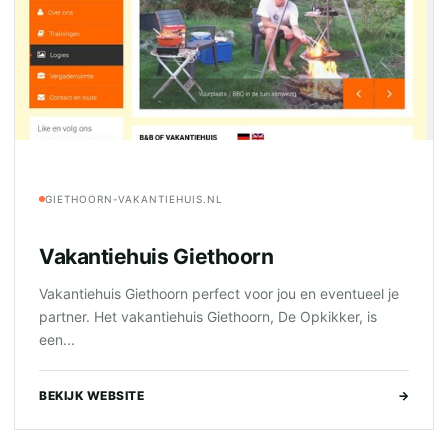
GIETHOORN-VAKANTIEHUIS.NL
Vakantiehuis Giethoorn
Vakantiehuis Giethoorn perfect voor jou en eventueel je
partner. Het vakantiehuis Giethoorn, De Opkikker, is
een...
BEKIJK WEBSITE
→