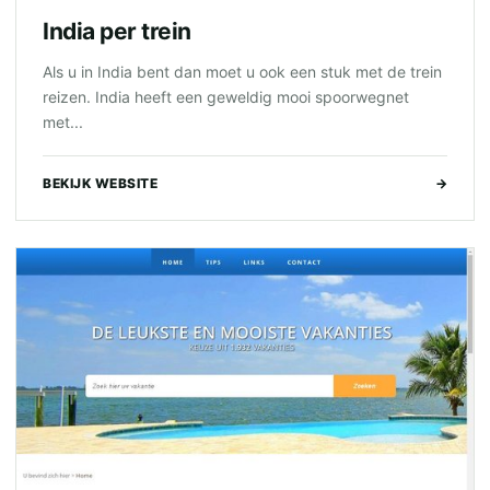
India per trein
Als u in India bent dan moet u ook een stuk met de trein
reizen. India heeft een geweldig mooi spoorwegnet
met...
BEKIJK WEBSITE
→