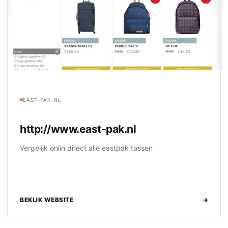
EAST-PAK.NL
http://www.east-pak.nl
Vergelijk onlin direct alle eastpak tassen
BEKIJK WEBSITE
→