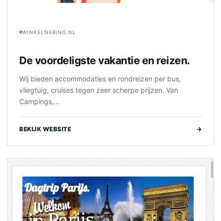
WINKELNERING.NL
De voordeligste vakantie en reizen.
Wij bieden accommodaties en rondreizen per bus,
vliegtuig, cruises tegen zeer scherpe prijzen. Van
Campings,...
BEKIJK WEBSITE
→