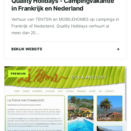
Quality Holidays - Campingvakantie
in Frankrijk en Nederland
Verhuur van TENTEN en MOBILEHOMES op campings in
Frankrijk of Nederland. Quality Holidays verhuurt al
meer dan 20...
BEKIJK WEBSITE
→
PREMIUM