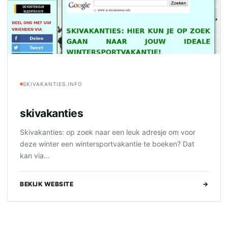
SKIVAKANTIES.INFO
skivakanties
Skivakanties: op zoek naar een leuk adresje om voor
deze winter een wintersportvakantie te boeken? Dat
kan via...
BEKIJK WEBSITE
→