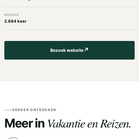
BEKEKEN
2.684 keer
↗
Bezoek website
VERDER ONTDEKKEN
Vakantie en Reizen.
Meer in