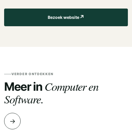
↗
Bezoek website
VERDER ONTDEKKEN
Computer en
Meer in
Software.
→