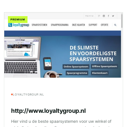
PREMIUM
LOYALTYGROUP.NL
http://www.loyaltygroup.nl
Hier vind u de beste spaarsystemen voor uw winkel of