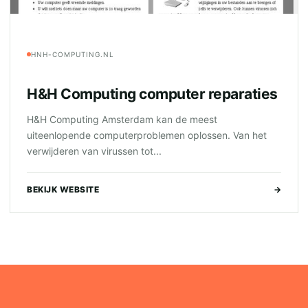
HNH-COMPUTING.NL
H&H Computing computer reparaties
H&H Computing Amsterdam kan de meest
uiteenlopende computerproblemen oplossen. Van het
verwijderen van virussen tot...
BEKIJK WEBSITE
→