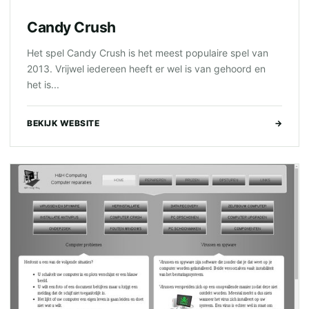
Candy Crush
Het spel Candy Crush is het meest populaire spel van
2013. Vrijwel iedereen heeft er wel is van gehoord en
het is...
BEKIJK WEBSITE
→