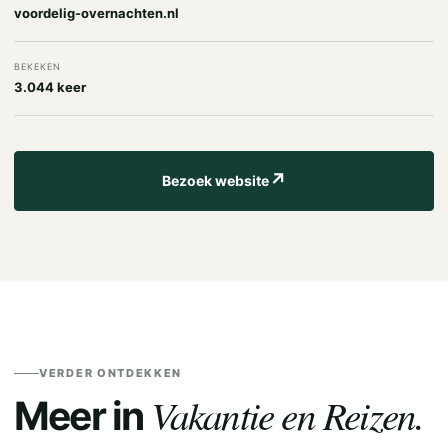
voordelig-overnachten.nl
BEKEKEN
3.044 keer
↗
Bezoek website
VERDER ONTDEKKEN
Vakantie en Reizen.
Meer in