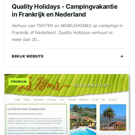
Quality Holidays - Campingvakantie
in Frankrijk en Nederland
Verhuur van TENTEN en MOBILEHOMES op campings in
Frankrijk of Nederland. Quality Holidays verhuurt al
meer dan 20...
BEKIJK WEBSITE
→
PREMIUM