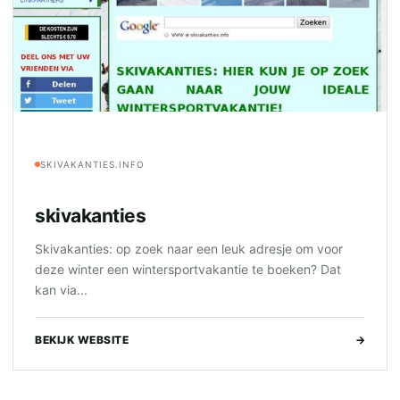
SKIVAKANTIES.INFO
skivakanties
Skivakanties: op zoek naar een leuk adresje om voor
deze winter een wintersportvakantie te boeken? Dat
kan via...
BEKIJK WEBSITE
→