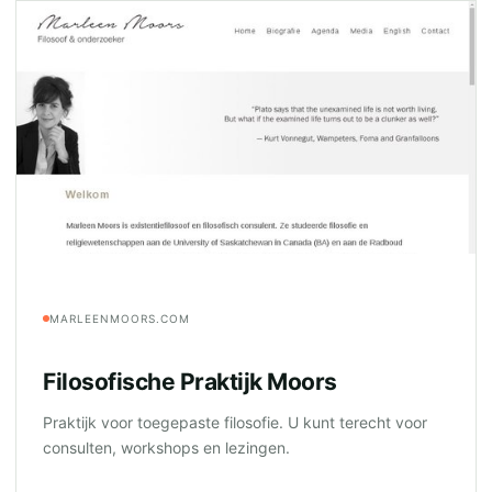
MARLEENMOORS.COM
Filosofische Praktijk Moors
Praktijk voor toegepaste filosofie. U kunt terecht voor
consulten, workshops en lezingen.