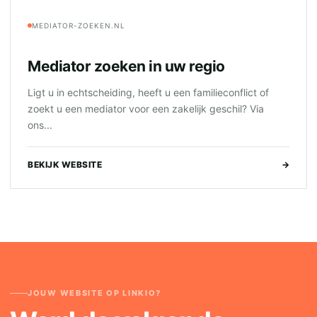
MEDIATOR-ZOEKEN.NL
Mediator zoeken in uw regio
Ligt u in echtscheiding, heeft u een familieconflict of
zoekt u een mediator voor een zakelijk geschil? Via
ons...
BEKIJK WEBSITE
→
JOUW WEBSITE OP LINKIO?