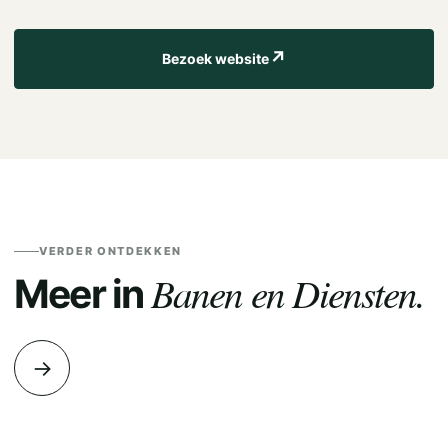
↗
Bezoek website
VERDER ONTDEKKEN
Banen en Diensten.
Meer in
→