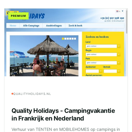
PREMIUM
QUALITYHOLIDAYS.NL
Quality Holidays - Campingvakantie
in Frankrijk en Nederland
Verhuur van TENTEN en MOBILEHOMES op campings in