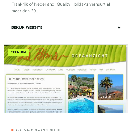
Frankrijk of Nederland. Quality Holidays verhuurt al
meer dan 20...
BEKIJK WEBSITE
→
PREMIUM
LAPALMA-OCEAANZICHT.NL