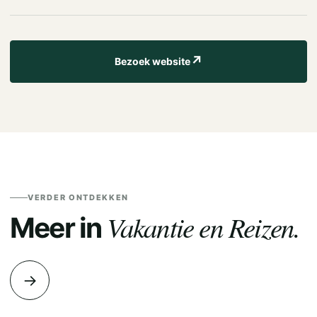
↗
Bezoek website
VERDER ONTDEKKEN
Vakantie en Reizen.
Meer in
→