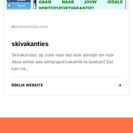
SKIVAKANTIES.INFO
skivakanties
Skivakanties: op zoek naar een leuk adresje om voor
deze winter een wintersportvakantie te boeken? Dat
kan via...
BEKIJK WEBSITE
→