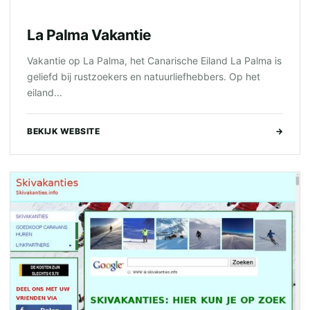
La Palma Vakantie
Vakantie op La Palma, het Canarische Eiland La Palma is
geliefd bij rustzoekers en natuurliefhebbers. Op het
eiland...
BEKIJK WEBSITE
→