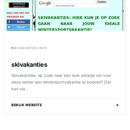
SKIVAKANTIES.INFO
skivakanties
Skivakanties: op zoek naar een leuk adresje om voor
deze winter een wintersportvakantie te boeken? Dat
kan via...
BEKIJK WEBSITE
→