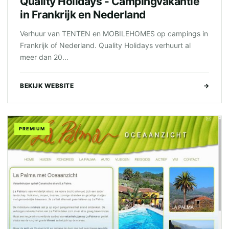
Quality Holidays - Campingvakantie
in Frankrijk en Nederland
Verhuur van TENTEN en MOBILEHOMES op campings in
Frankrijk of Nederland. Quality Holidays verhuurt al
meer dan 20...
BEKIJK WEBSITE
→
PREMIUM