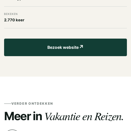
BEKEKEN
2.770 keer
↗
Bezoek website
VERDER ONTDEKKEN
Vakantie en Reizen.
Meer in