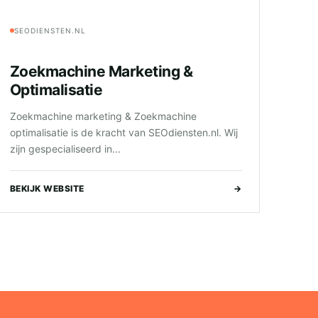
SEODIENSTEN.NL
Zoekmachine Marketing &
Optimalisatie
Zoekmachine marketing & Zoekmachine
optimalisatie is de kracht van SEOdiensten.nl. Wij
zijn gespecialiseerd in...
BEKIJK WEBSITE
→