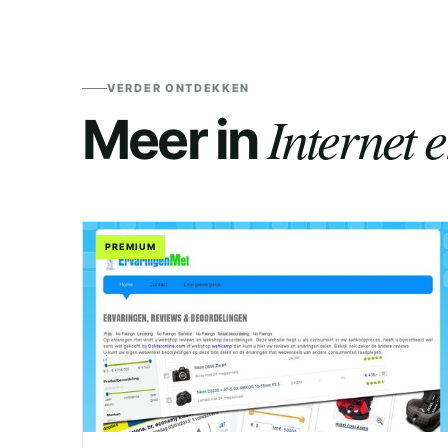
VERDER ONTDEKKEN
Internet 
Meer in
PREMIUM