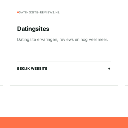
DATINGSITE-REVIEWS.NL
Datingsites
Datingsite ervaringen, reviews en nog veel meer.
BEKIJK WEBSITE
→