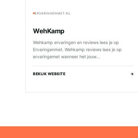
ERVARINGENMET.NL
WehKamp
Wehkamp ervaringen en reviews lees je op
Ervaringenmet. Wehkamp reviews lees je op
ervaringemet wanneer het jouw...
BEKIJK WEBSITE
→