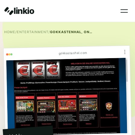
linkio
HOME
/
ENTERTAINMENT
/
GOKKASTENHAL, ONLINE GOKKASTEN SPELEN
⋮
gokkastenhal.com