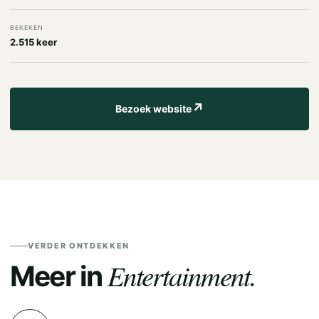
BEKEKEN
2.515 keer
↗
Bezoek website
VERDER ONTDEKKEN
Entertainment.
Meer in