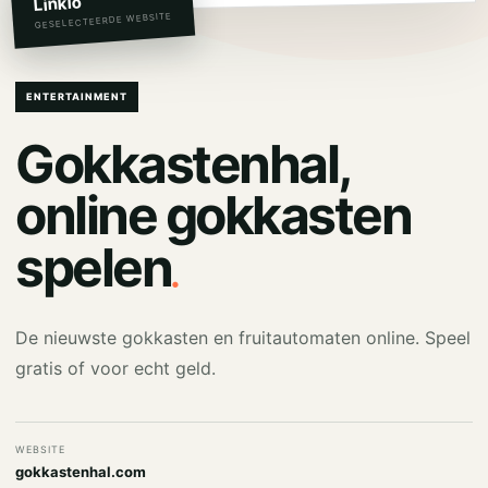
Linkio
GESELECTEERDE WEBSITE
ENTERTAINMENT
Gokkastenhal,
online gokkasten
.
spelen
De nieuwste gokkasten en fruitautomaten online. Speel
gratis of voor echt geld.
WEBSITE
gokkastenhal.com