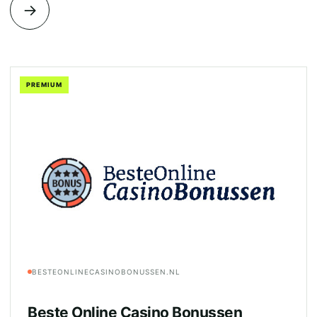
→
PREMIUM
BESTEONLINECASINOBONUSSEN.NL
Beste Online Casino Bonussen