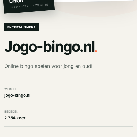
Linkio
GESELECTEERDE WEBSITE
ENTERTAINMENT
.
Jogo-bingo.nl
Online bingo spelen voor jong en oud!
WEBSITE
jogo-bingo.nl
BEKEKEN
2.754 keer