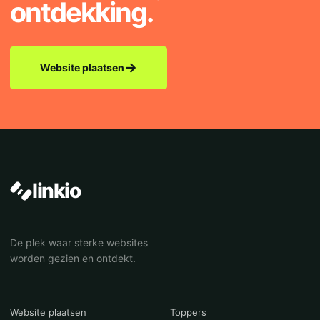
ontdekking.
→
Website plaatsen
linkio
De plek waar sterke websites
worden gezien en ontdekt.
Website plaatsen
Toppers