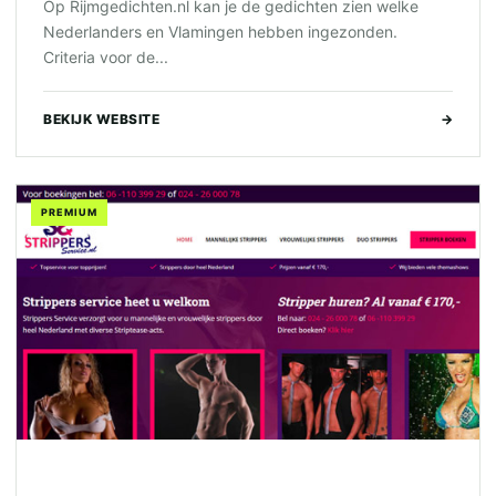
Op Rijmgedichten.nl kan je de gedichten zien welke
Nederlanders en Vlamingen hebben ingezonden.
Criteria voor de...
BEKIJK WEBSITE
→
PREMIUM