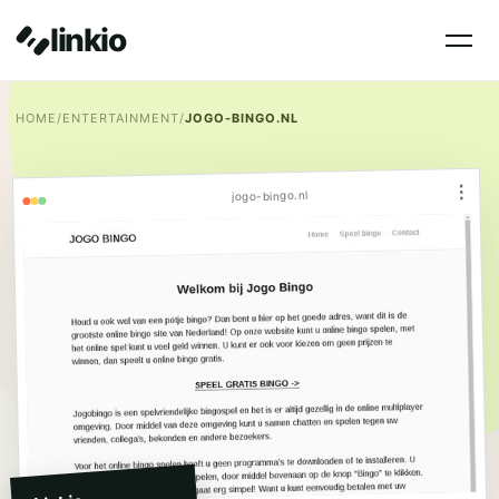
linkio
HOME
/
ENTERTAINMENT
/
JOGO-BINGO.NL
⋮
jogo-bingo.nl