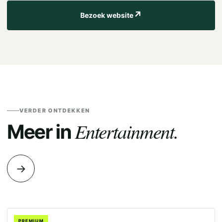
↗
Bezoek website
VERDER ONTDEKKEN
Entertainment.
Meer in
→
PREMIUM