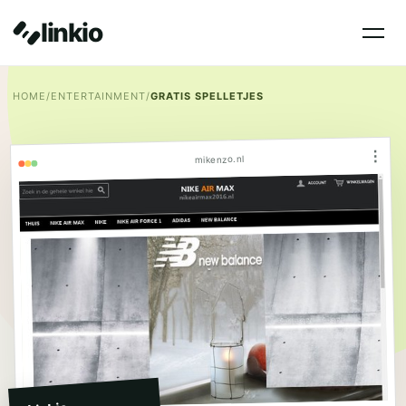
linkio
HOME
/
ENTERTAINMENT
/
GRATIS SPELLETJES
⋮
mikenzo.nl