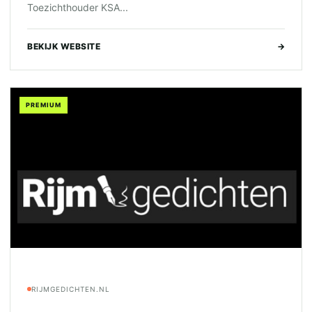
Toezichthouder KSA...
BEKIJK WEBSITE
→
PREMIUM
RIJMGEDICHTEN.NL