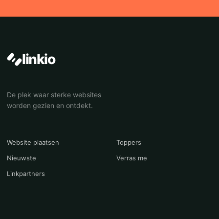
linkio
De plek waar sterke websites
worden gezien en ontdekt.
Website plaatsen
Toppers
Nieuwste
Verras me
Linkpartners