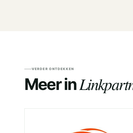
VERDER ONTDEKKEN
Linkpartn
Meer in