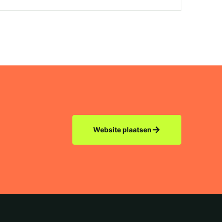
→
Website plaatsen