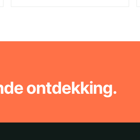
nde ontdekking.