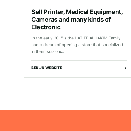
Sell Printer, Medical Equipment,
Cameras and many kinds of
Electronic
In the early 2015's the LATIEF ALHAKIM Family
had a dream of opening a store that specialized
in their passions:...
BEKIJK WEBSITE
→