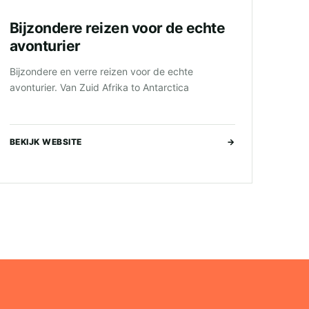
Bijzondere reizen voor de echte
avonturier
Bijzondere en verre reizen voor de echte
avonturier. Van Zuid Afrika to Antarctica
BEKIJK WEBSITE
→