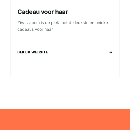
Cadeau voor haar
Zivassi.com is dé plek met de leukste en unieke
cadeaus voor haar
BEKIJK WEBSITE
→