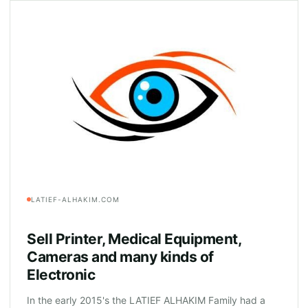
LATIEF-ALHAKIM.COM
Sell Printer, Medical Equipment,
Cameras and many kinds of
Electronic
In the early 2015's the LATIEF ALHAKIM Family had a