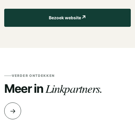
↗
Bezoek website
VERDER ONTDEKKEN
Linkpartners.
Meer in
→