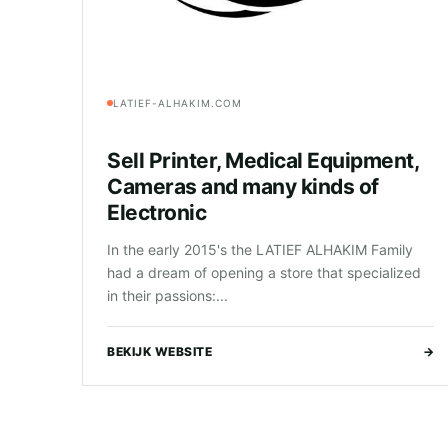
LATIEF-ALHAKIM.COM
Sell Printer, Medical Equipment,
Cameras and many kinds of
Electronic
In the early 2015's the LATIEF ALHAKIM Family
had a dream of opening a store that specialized
in their passions:...
BEKIJK WEBSITE
→