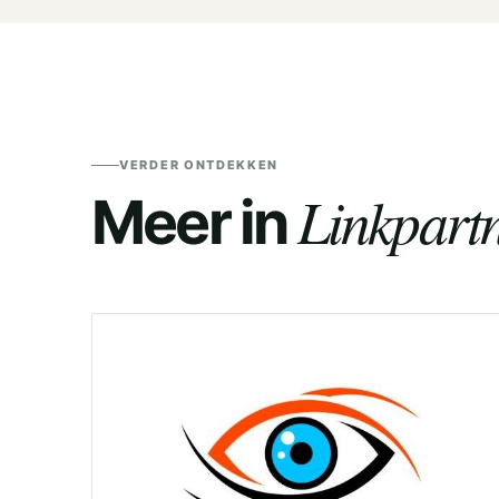
VERDER ONTDEKKEN
Linkpartn
Meer in