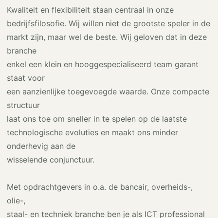
Kwaliteit en flexibiliteit staan centraal in onze
bedrijfsfilosofie. Wij willen niet de grootste speler in de
markt zijn, maar wel de beste. Wij geloven dat in deze
branche
enkel een klein en hooggespecialiseerd team garant
staat voor
een aanzienlijke toegevoegde waarde. Onze compacte
structuur
laat ons toe om sneller in te spelen op de laatste
technologische evoluties en maakt ons minder
onderhevig aan de
wisselende conjunctuur.
Met opdrachtgevers in o.a. de bancair, overheids-,
olie-,
staal- en techniek branche ben je als ICT professional