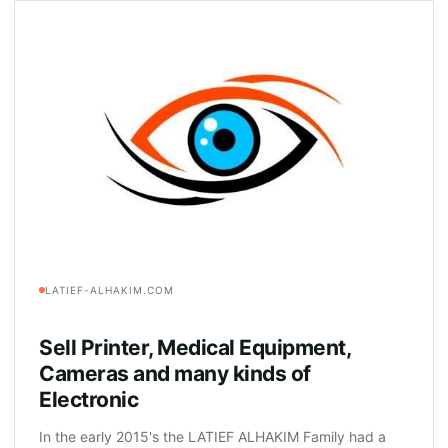
LATIEF-ALHAKIM.COM
Sell Printer, Medical Equipment,
Cameras and many kinds of
Electronic
In the early 2015's the LATIEF ALHAKIM Family had a