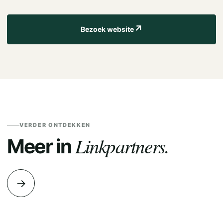
↗
Bezoek website
VERDER ONTDEKKEN
Linkpartners.
Meer in
→