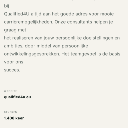
bij
Qualified4U altijd aan het goede adres voor mooie
carrièremogelijkheden. Onze consultants helpen je
graag met
het realiseren van jouw persoonlijke doelstellingen en
ambities, door middel van persoonlijke
ontwikkelingsgesprekken. Het teamgevoel is de basis
voor ons
succes.
WEBSITE
qualified4u.eu
BEKEKEN
1.408 keer