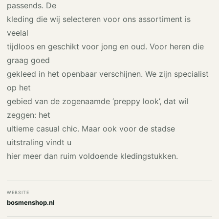
passends. De
kleding die wij selecteren voor ons assortiment is
veelal
tijdloos en geschikt voor jong en oud. Voor heren die
graag goed
gekleed in het openbaar verschijnen. We zijn specialist
op het
gebied van de zogenaamde ‘preppy look’, dat wil
zeggen: het
ultieme casual chic. Maar ook voor de stadse
uitstraling vindt u
hier meer dan ruim voldoende kledingstukken.
WEBSITE
bosmenshop.nl