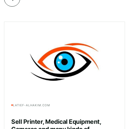
LATIEF-ALHAKIM.COM
Sell Printer, Medical Equipment,