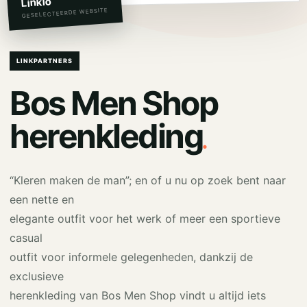
Linkio
GESELECTEERDE WEBSITE
LINKPARTNERS
Bos Men Shop
.
herenkleding
“Kleren maken de man”; en of u nu op zoek bent naar
een nette en
elegante outfit voor het werk of meer een sportieve
casual
outfit voor informele gelegenheden, dankzij de
exclusieve
herenkleding van Bos Men Shop vindt u altijd iets