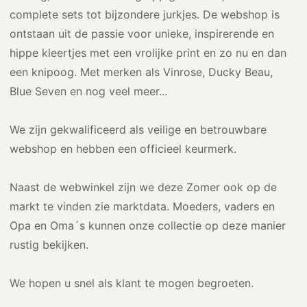
complete sets tot bijzondere jurkjes. De webshop is
ontstaan uit de passie voor unieke, inspirerende en
hippe kleertjes met een vrolijke print en zo nu en dan
een knipoog. Met merken als Vinrose, Ducky Beau,
Blue Seven en nog veel meer...
We zijn gekwalificeerd als veilige en betrouwbare
webshop en hebben een officieel keurmerk.
Naast de webwinkel zijn we deze Zomer ook op de
markt te vinden zie marktdata. Moeders, vaders en
Opa en Oma´s kunnen onze collectie op deze manier
rustig bekijken.
We hopen u snel als klant te mogen begroeten.