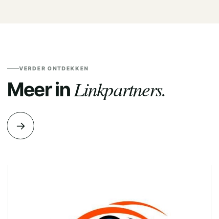
VERDER ONTDEKKEN
Linkpartners.
Meer in
→