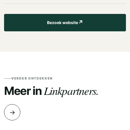
↗
Bezoek website
VERDER ONTDEKKEN
Linkpartners.
Meer in
→