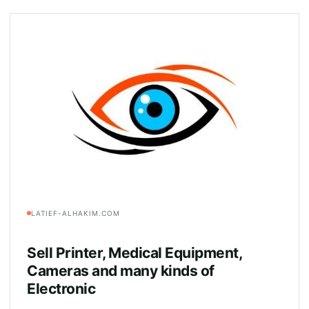
LATIEF-ALHAKIM.COM
Sell Printer, Medical Equipment,
Cameras and many kinds of
Electronic