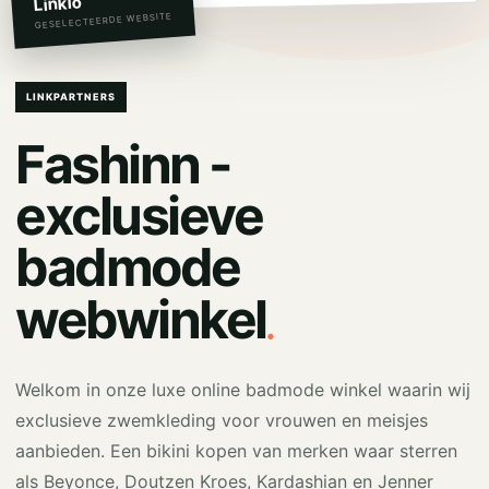
Linkio
GESELECTEERDE WEBSITE
LINKPARTNERS
Fashinn -
exclusieve
badmode
.
webwinkel
Welkom in onze luxe online badmode winkel waarin wij
exclusieve zwemkleding voor vrouwen en meisjes
aanbieden. Een bikini kopen van merken waar sterren
als Beyonce, Doutzen Kroes, Kardashian en Jenner