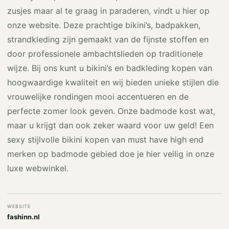
zusjes maar al te graag in paraderen, vindt u hier op
onze website. Deze prachtige bikini’s, badpakken,
strandkleding zijn gemaakt van de fijnste stoffen en
door professionele ambachtslieden op traditionele
wijze. Bij ons kunt u bikini’s en badkleding kopen van
hoogwaardige kwaliteit en wij bieden unieke stijlen die
vrouwelijke rondingen mooi accentueren en de
perfecte zomer look geven. Onze badmode kost wat,
maar u krijgt dan ook zeker waard voor uw geld! Een
sexy stijlvolle bikini kopen van must have high end
merken op badmode gebied doe je hier veilig in onze
luxe webwinkel.
WEBSITE
fashinn.nl