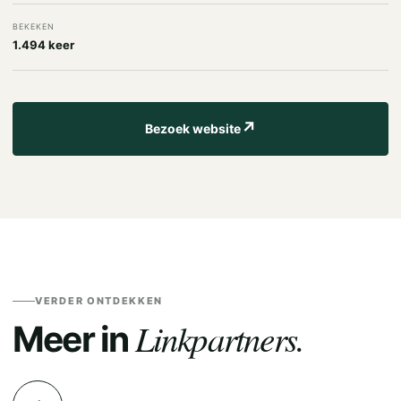
BEKEKEN
1.494 keer
↗
Bezoek website
VERDER ONTDEKKEN
Linkpartners.
Meer in