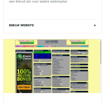
een linkruil ste voor iedere webmaster
BEKIJK WEBSITE
→