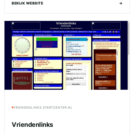
BEKIJK WEBSITE
→
VRIENDENLINKS.STARTCENTER.NL
Vriendenlinks