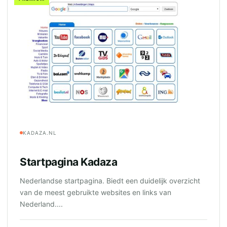
KADAZA.NL
Startpagina Kadaza
Nederlandse startpagina. Biedt een duidelijk overzicht
van de meest gebruikte websites en links van
Nederland....