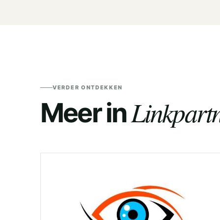
VERDER ONTDEKKEN
Linkpartn
Meer in