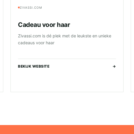
ZIVASSI.COM
Cadeau voor haar
Zivassi.com is dé plek met de leukste en unieke
cadeaus voor haar
BEKIJK WEBSITE
→