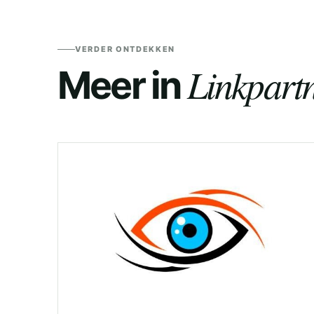
VERDER ONTDEKKEN
Linkpartn
Meer in