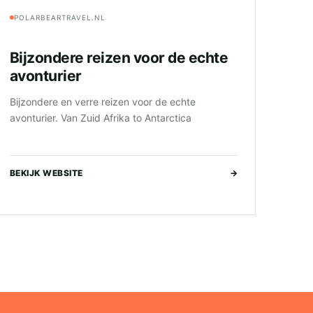
POLARBEARTRAVEL.NL
Bijzondere reizen voor de echte
avonturier
Bijzondere en verre reizen voor de echte
avonturier. Van Zuid Afrika to Antarctica
BEKIJK WEBSITE
→