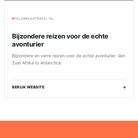
POLARBEARTRAVEL.NL
Bijzondere reizen voor de echte
avonturier
Bijzondere en verre reizen voor de echte avonturier. Van
Zuid Afrika to Antarctica
BEKIJK WEBSITE
→