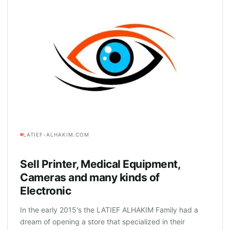
LATIEF-ALHAKIM.COM
Sell Printer, Medical Equipment,
Cameras and many kinds of
Electronic
In the early 2015's the LATIEF ALHAKIM Family had a
dream of opening a store that specialized in their