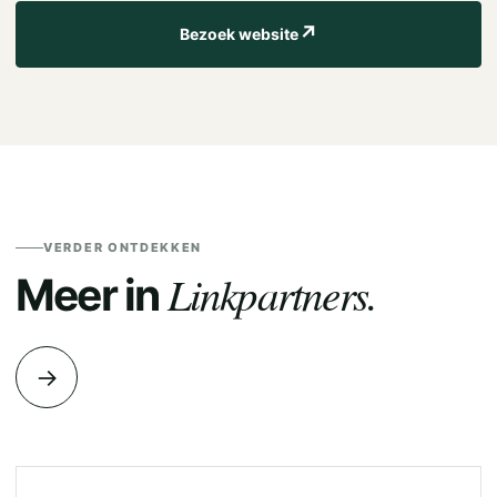
↗
Bezoek website
VERDER ONTDEKKEN
Linkpartners.
Meer in
→