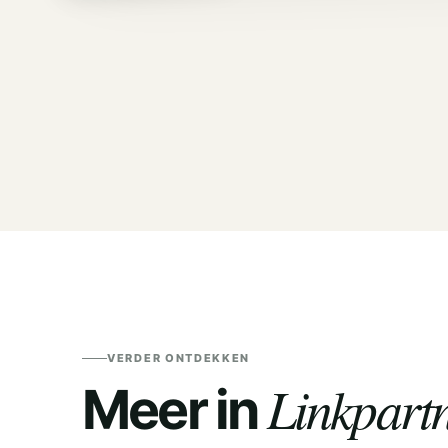
VERDER ONTDEKKEN
Linkpartn
Meer in