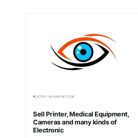
LATIEF-ALHAKIM.COM
Sell Printer, Medical Equipment,
Cameras and many kinds of
Electronic