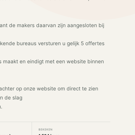
want de makers daarvan zijn aangesloten bij
kende bureaus versturen u gelijk 5 offertes
 maakt en eindigt met een website binnen
chter op onze website om direct te zien
n de slag
.
BEKEKEN