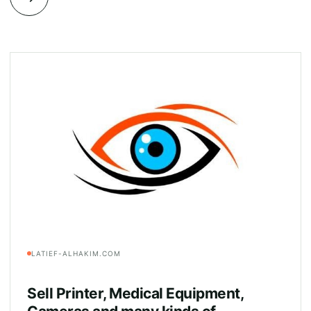
LATIEF-ALHAKIM.COM
Sell Printer, Medical Equipment,