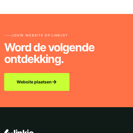
JOUW WEBSITE OP LINKIO?
Word de volgende
ontdekking.
→
Website plaatsen