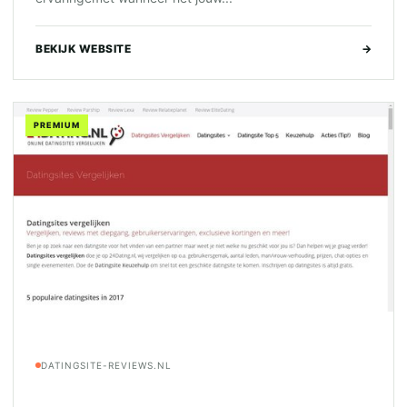
BEKIJK WEBSITE
→
PREMIUM
DATINGSITE-REVIEWS.NL