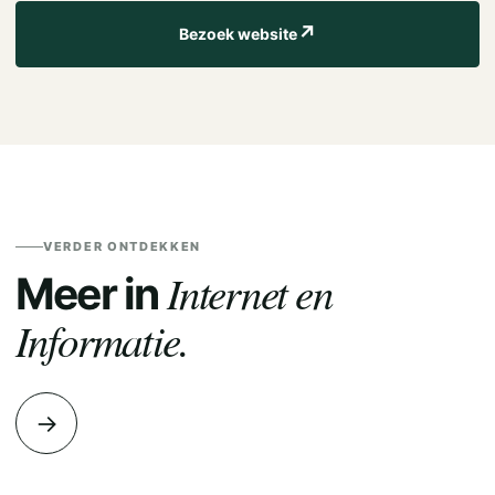
↗
Bezoek website
VERDER ONTDEKKEN
Internet en
Meer in
Informatie.
→