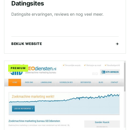
Datingsites
Datingsite ervaringen, reviews en nog veel meer.
BEKIJK WEBSITE
→
PREMIUM