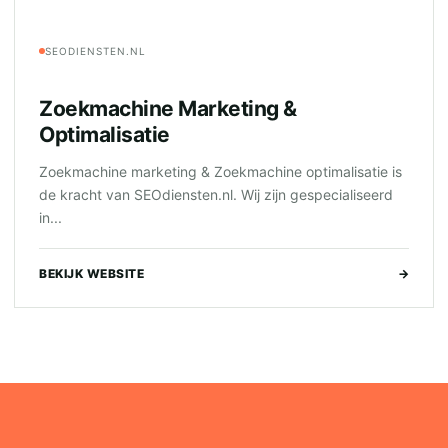
SEODIENSTEN.NL
Zoekmachine Marketing &
Optimalisatie
Zoekmachine marketing & Zoekmachine optimalisatie is
de kracht van SEOdiensten.nl. Wij zijn gespecialiseerd
in...
BEKIJK WEBSITE
→