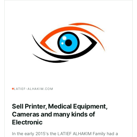
LATIEF-ALHAKIM.COM
Sell Printer, Medical Equipment,
Cameras and many kinds of
Electronic
In the early 2015's the LATIEF ALHAKIM Family had a