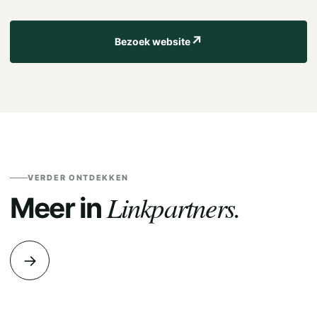
↗
Bezoek website
VERDER ONTDEKKEN
Linkpartners.
Meer in
→