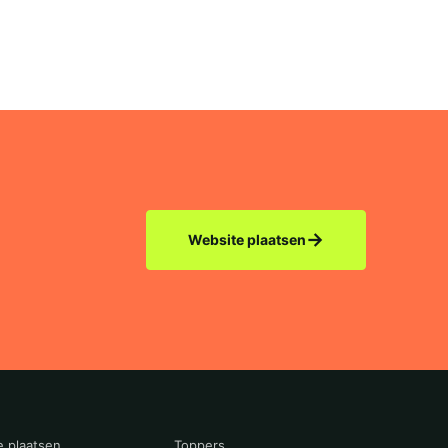
→
Website plaatsen
e plaatsen
Toppers