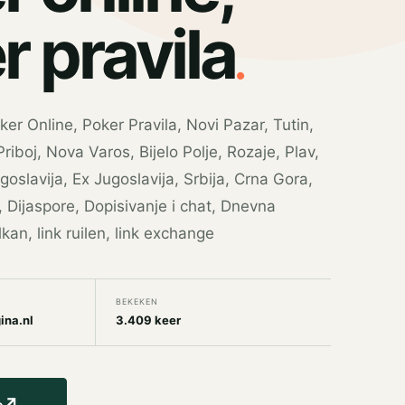
.
r pravila
er Online, Poker Pravila, Novi Pazar, Tutin,
 Priboj, Nova Varos, Bijelo Polje, Rozaje, Plav,
ugoslavija, Ex Jugoslavija, Srbija, Crna Gora,
, Dijaspore, Dopisivanje i chat, Dnevna
kan, link ruilen, link exchange
BEKEKEN
ina.nl
3.409 keer
↗
e