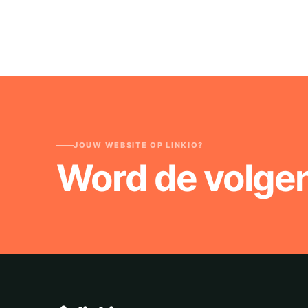
JOUW WEBSITE OP LINKIO?
Word de volge