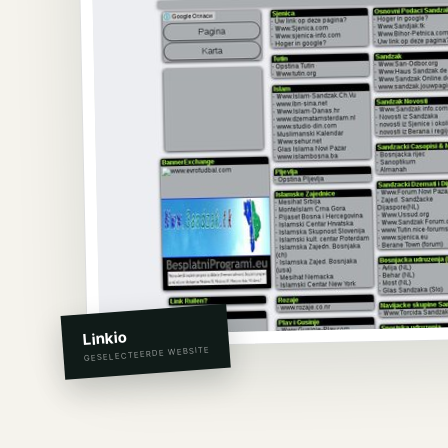
Linkio
GESELECTEERDE WEBSITE