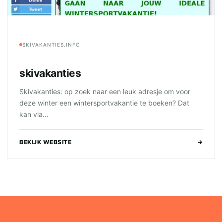
SKIVAKANTIES.INFO
skivakanties
Skivakanties: op zoek naar een leuk adresje om voor
deze winter een wintersportvakantie te boeken? Dat
kan via...
BEKIJK WEBSITE
→