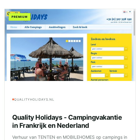
PREMIUM
QUALITYHOLIDAYS.NL
Quality Holidays - Campingvakantie
in Frankrijk en Nederland
Verhuur van TENTEN en MOBILEHOMES op campings in