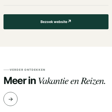
↗
Bezoek website
VERDER ONTDEKKEN
Vakantie en Reizen.
Meer in
→