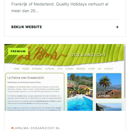
Frankrijk of Nederland. Quality Holidays verhuurt al
meer dan 20...
BEKIJK WEBSITE
→
PREMIUM
LAPALMA-OCEAANZICHT.NL