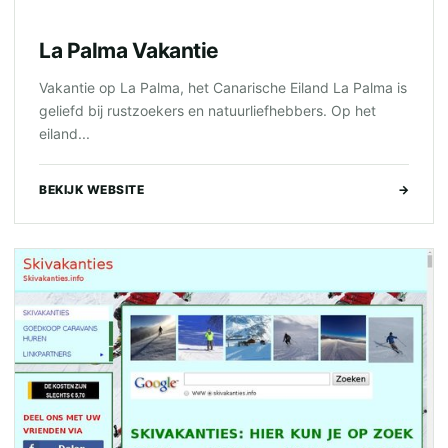
La Palma Vakantie
Vakantie op La Palma, het Canarische Eiland La Palma is
geliefd bij rustzoekers en natuurliefhebbers. Op het
eiland...
BEKIJK WEBSITE
→