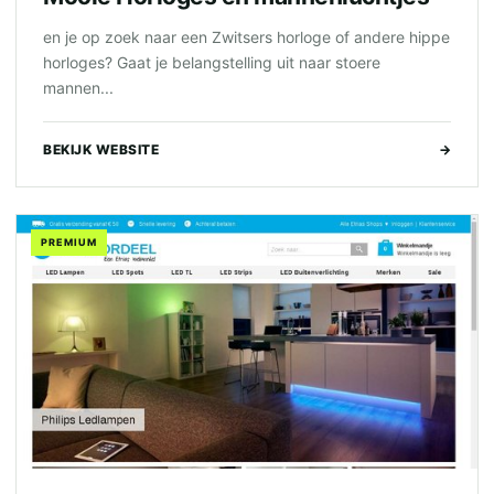
en je op zoek naar een Zwitsers horloge of andere hippe
horloges? Gaat je belangstelling uit naar stoere
mannen...
BEKIJK WEBSITE
→
PREMIUM