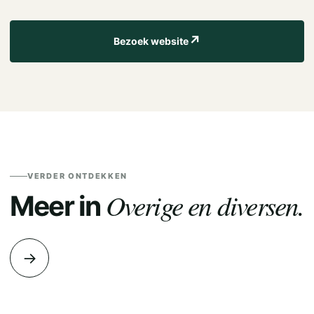
↗
Bezoek website
VERDER ONTDEKKEN
Overige en diversen.
Meer in
→