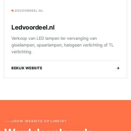
LEDVOORDEEL.NL
Ledvoordeel.nl
Verkoop van LED lampen ter vervanging van
gloeilampen, spaarlampen, halogeen verlichting of TL
verlichting.
BEKIJK WEBSITE
→
JOUW WEBSITE OP LINKIO?