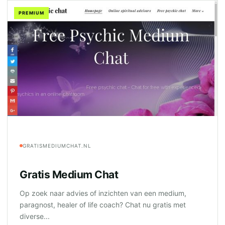
PREMIUM
GRATISMEDIUMCHAT.NL
Gratis Medium Chat
Op zoek naar advies of inzichten van een medium,
paragnost, healer of life coach? Chat nu gratis met
diverse...