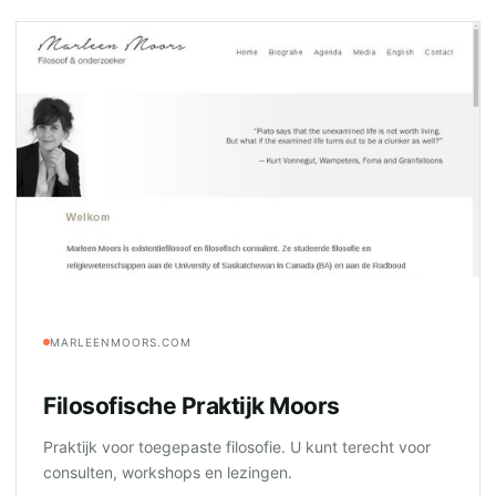
MARLEENMOORS.COM
Filosofische Praktijk Moors
Praktijk voor toegepaste filosofie. U kunt terecht voor
consulten, workshops en lezingen.