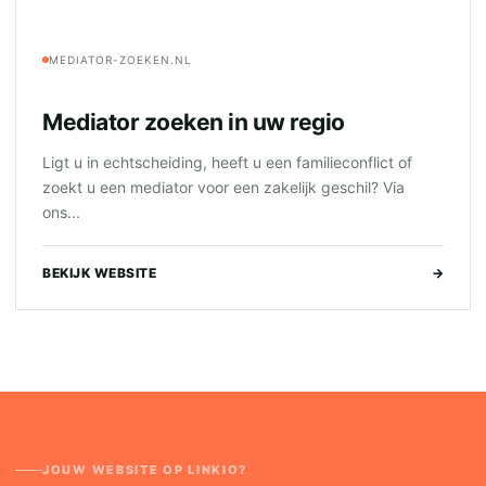
MEDIATOR-ZOEKEN.NL
Mediator zoeken in uw regio
Ligt u in echtscheiding, heeft u een familieconflict of
zoekt u een mediator voor een zakelijk geschil? Via
ons...
BEKIJK WEBSITE
→
JOUW WEBSITE OP LINKIO?