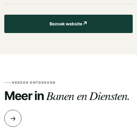
↗
Bezoek website
VERDER ONTDEKKEN
Banen en Diensten.
Meer in
→