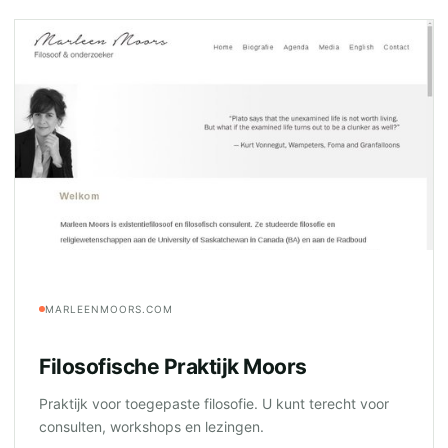
MARLEENMOORS.COM
Filosofische Praktijk Moors
Praktijk voor toegepaste filosofie. U kunt terecht voor
consulten, workshops en lezingen.