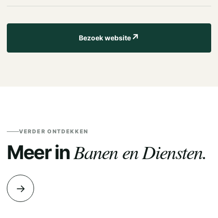
↗
Bezoek website
VERDER ONTDEKKEN
Banen en Diensten.
Meer in
→