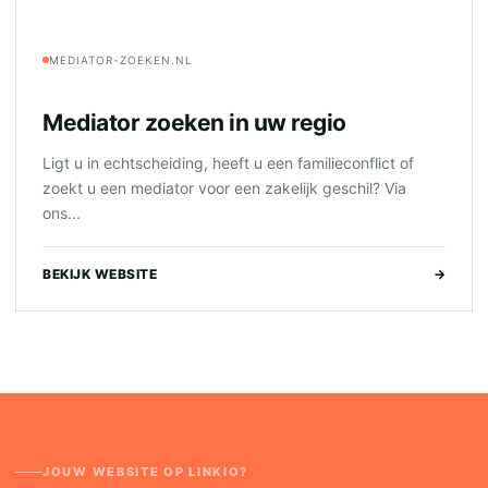
MEDIATOR-ZOEKEN.NL
Mediator zoeken in uw regio
Ligt u in echtscheiding, heeft u een familieconflict of
zoekt u een mediator voor een zakelijk geschil? Via
ons...
BEKIJK WEBSITE
→
JOUW WEBSITE OP LINKIO?