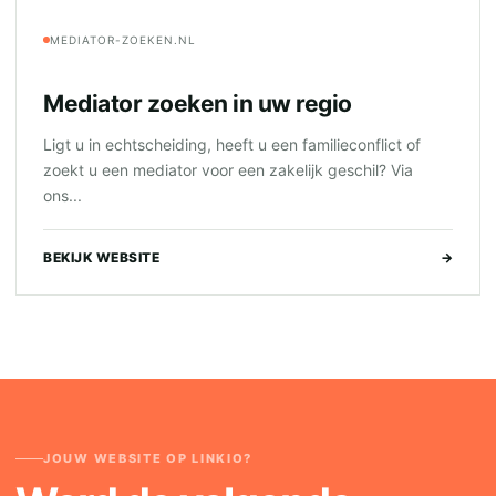
MEDIATOR-ZOEKEN.NL
Mediator zoeken in uw regio
Ligt u in echtscheiding, heeft u een familieconflict of
zoekt u een mediator voor een zakelijk geschil? Via
ons...
BEKIJK WEBSITE
→
JOUW WEBSITE OP LINKIO?