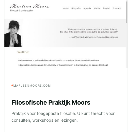
MARLEENMOORS.COM
Filosofische Praktijk Moors
Praktijk voor toegepaste filosofie. U kunt terecht voor
consulten, workshops en lezingen.