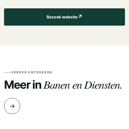
↗
Bezoek website
VERDER ONTDEKKEN
Banen en Diensten.
Meer in
→