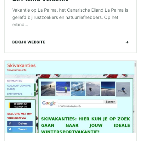
Vakantie op La Palma, het Canarische Eiland La Palma is
geliefd bij rustzoekers en natuurliefhebbers. Op het
eiland...
BEKIJK WEBSITE
→