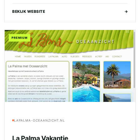
BEKIJK WEBSITE
→
PREMIUM
LAPALMA-OCEAANZICHT.NL
La Palma Vakantie