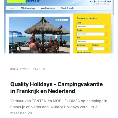
QUALITYHOLIDAYS.NL
Quality Holidays - Campingvakantie
in Frankrijk en Nederland
Verhuur van TENTEN en MOBILEHOMES op campings in
Frankrijk of Nederland. Quality Holidays verhuurt al
meer dan 20...