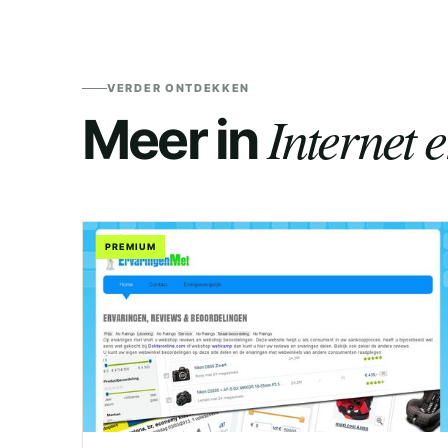
VERDER ONTDEKKEN
Internet 
Meer in
PREMIUM