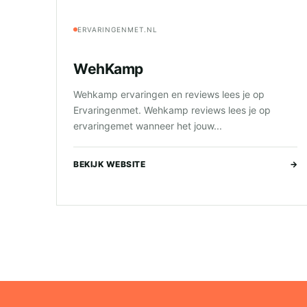
ERVARINGENMET.NL
WehKamp
Wehkamp ervaringen en reviews lees je op
Ervaringenmet. Wehkamp reviews lees je op
ervaringemet wanneer het jouw...
BEKIJK WEBSITE
→