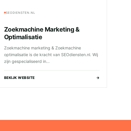
SEODIENSTEN.NL
Zoekmachine Marketing &
Optimalisatie
Zoekmachine marketing & Zoekmachine
optimalisatie is de kracht van SEOdiensten.nl. Wij
zijn gespecialiseerd in...
BEKIJK WEBSITE
→