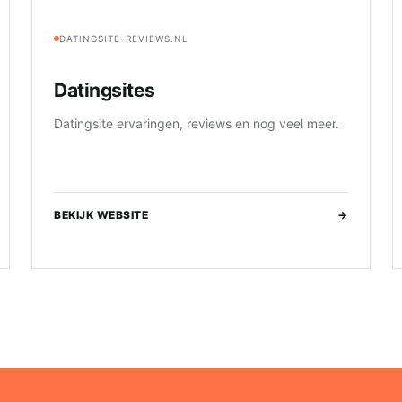
DATINGSITE-REVIEWS.NL
Datingsites
Datingsite ervaringen, reviews en nog veel meer.
BEKIJK WEBSITE
→