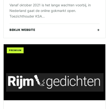
Vanaf oktober 2021 is het lange wachten voorbij, in
Nederland gaat de online gokmarkt open.
Toezichthouder KSA...
BEKIJK WEBSITE
→
PREMIUM