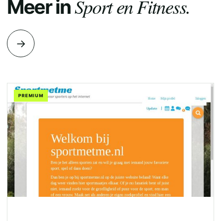
Sport en Fitness.
Meer in
→
PREMIUM