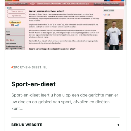
SPORT-EN-DIEET.NL
Sport-en-dieet
Sport-en-dieet leert u hoe u op een doelgerichte manier
uw doelen op gebied van sport, afvallen en dieëten
kunt...
BEKIJK WEBSITE
→