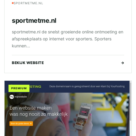
SPORTMETME.NL
sportmetme.nl
sportmetme.nl de snelst groeiende online ontmoeting en
afspreekplaats op internet voor sporters. Sporters
kunnen...
BEKIJK WEBSITE
→
PREMIUM