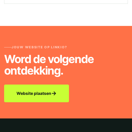
JOUW WEBSITE OP LINKIO?
Word de volgende
ontdekking.
→
Website plaatsen