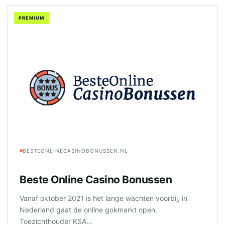
PREMIUM
BESTEONLINECASINOBONUSSEN.NL
Beste Online Casino Bonussen
Vanaf oktober 2021 is het lange wachten voorbij, in
Nederland gaat de online gokmarkt open.
Toezichthouder KSA...