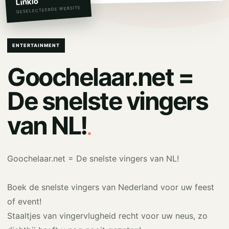
Linkio
GESELECTEERDE WEBSITE
ENTERTAINMENT
Goochelaar.net =
De snelste vingers
.
van NL!
Goochelaar.net = De snelste vingers van NL!
Boek de snelste vingers van Nederland voor uw feest
of event!
Staaltjes van vingervlugheid recht voor uw neus, zo