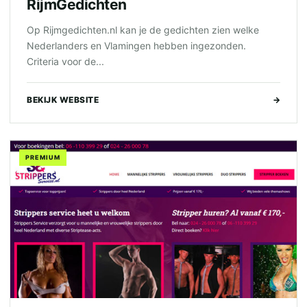
RijmGedichten
Op Rijmgedichten.nl kan je de gedichten zien welke
Nederlanders en Vlamingen hebben ingezonden.
Criteria voor de...
BEKIJK WEBSITE
→
PREMIUM