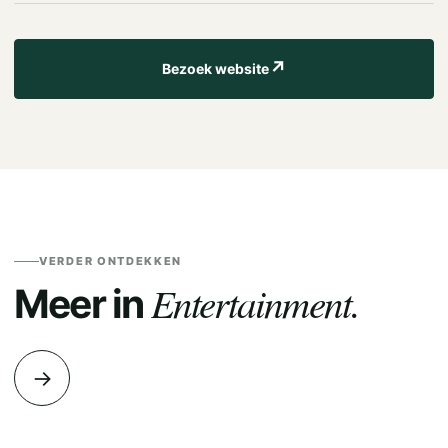
↗
Bezoek website
VERDER ONTDEKKEN
Entertainment.
Meer in
→