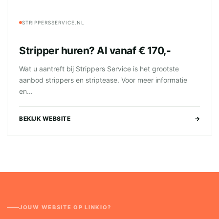
STRIPPERSSERVICE.NL
Stripper huren? Al vanaf € 170,-
Wat u aantreft bij Strippers Service is het grootste
aanbod strippers en striptease. Voor meer informatie
en...
BEKIJK WEBSITE
→
JOUW WEBSITE OP LINKIO?